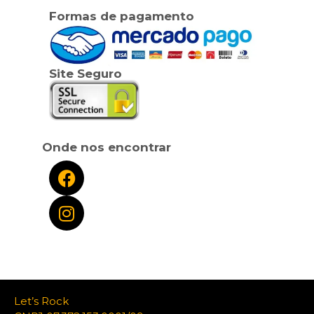
Formas de pagamento
Site Seguro
Onde nos encontrar
Let’s Rock