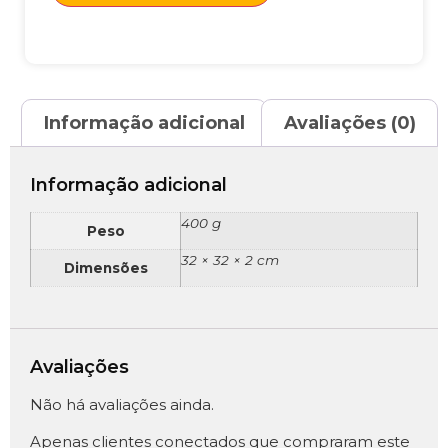
Informação adicional
Avaliações (0)
Informação adicional
400 g
Peso
32 × 32 × 2 cm
Dimensões
Avaliações
Não há avaliações ainda.
Apenas clientes conectados que compraram este