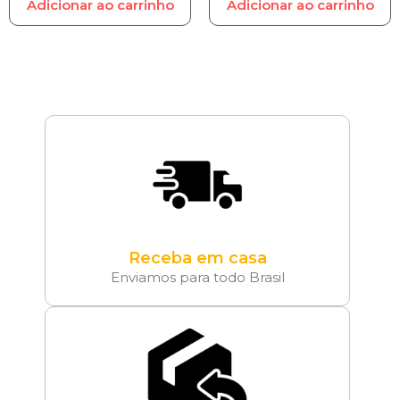
Adicionar ao carrinho
Adicionar ao carrinho
Receba em casa
Enviamos para todo Brasil