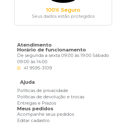
100% Seguro
Seus dados estão protegidos
Atendimento
Horário de funcionamento
De segunda a sexta 09:00 às 19:00 Sábado
09:00 às 14:00
41 9595-3109
Ajuda
Políticas de privacidade
Políticas de devolução e trocas
Entregas e Prazos
Meus pedidos
Acompanhe seus pedidos
Editar cadastro