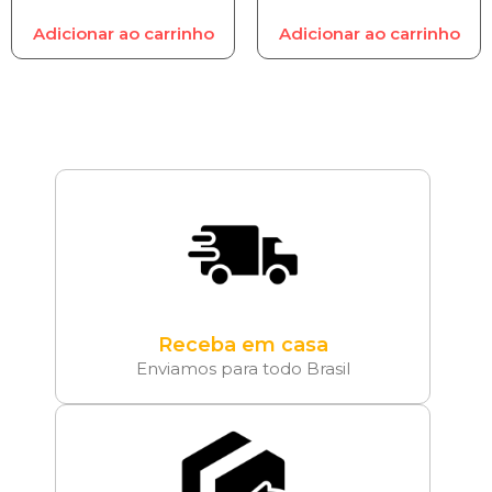
Adicionar ao carrinho
Adicionar ao carrinho
Receba em casa
Enviamos para todo Brasil