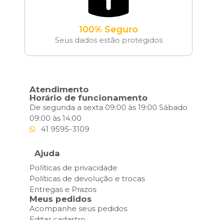
100% Seguro
Seus dados estão protegidos
Atendimento
Horário de funcionamento
De segunda a sexta 09:00 às 19:00 Sábado
09:00 às 14:00
41 9595-3109
Ajuda
Políticas de privacidade
Políticas de devolução e trocas
Entregas e Prazos
Meus pedidos
Acompanhe seus pedidos
Editar cadastro