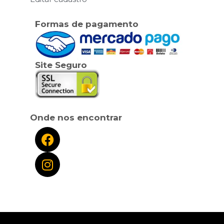
Formas de pagamento
Site Seguro
Onde nos encontrar