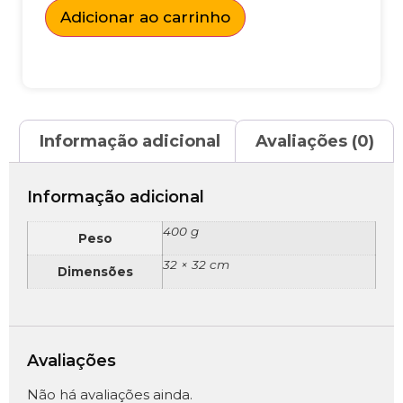
Adicionar ao carrinho
Informação adicional
Avaliações (0)
Informação adicional
400 g
Peso
32 × 32 cm
Dimensões
Avaliações
Não há avaliações ainda.