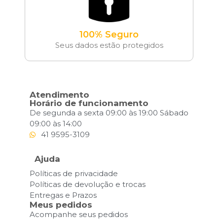
100% Seguro
Seus dados estão protegidos
Atendimento
Horário de funcionamento
De segunda a sexta 09:00 às 19:00 Sábado
09:00 às 14:00
41 9595-3109
Ajuda
Políticas de privacidade
Políticas de devolução e trocas
Entregas e Prazos
Meus pedidos
Acompanhe seus pedidos