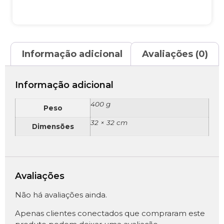
Informação adicional
Avaliações (0)
Informação adicional
400 g
Peso
32 × 32 cm
Dimensões
Avaliações
Não há avaliações ainda.
Apenas clientes conectados que compraram este