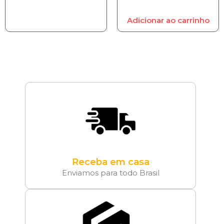
Adicionar ao carrinho
Receba em casa
Enviamos para todo Brasil