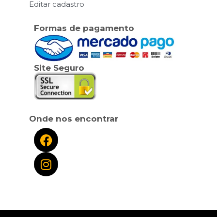
Editar cadastro
Formas de pagamento
Site Seguro
Onde nos encontrar