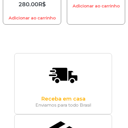
280.00
R$
Adicionar ao carrinho
Adicionar ao carrinho
Receba em casa
Enviamos para todo Brasil