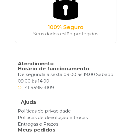
100% Seguro
Seus dados estão protegidos
Atendimento
Horário de funcionamento
De segunda a sexta 09:00 às 19:00 Sábado
09:00 às 14:00
41 9595-3109
Ajuda
Políticas de privacidade
Políticas de devolução e trocas
Entregas e Prazos
Meus pedidos