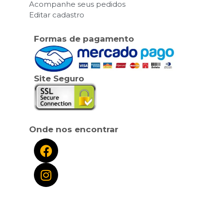
Acompanhe seus pedidos
Editar cadastro
Formas de pagamento
Site Seguro
Onde nos encontrar