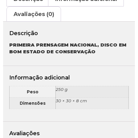
Avaliações (0)
Descrição
PRIMEIRA PRENSAGEM NACIONAL, DISCO EM
BOM ESTADO DE CONSERVAÇÃO
Informação adicional
250 g
Peso
30 × 30 × 8 cm
Dimensões
Avaliações