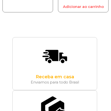
Adicionar ao carrinho
Receba em casa
Enviamos para todo Brasil