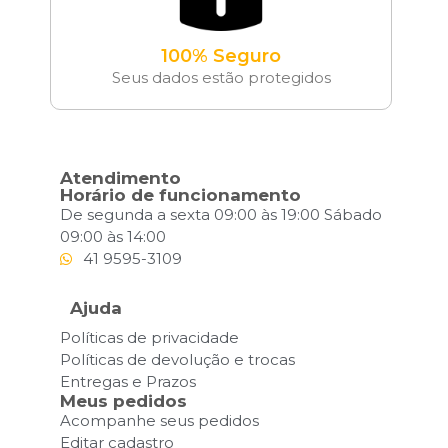
100% Seguro
Seus dados estão protegidos
Atendimento
Horário de funcionamento
De segunda a sexta 09:00 às 19:00 Sábado
09:00 às 14:00
41 9595-3109
Ajuda
Políticas de privacidade
Políticas de devolução e trocas
Entregas e Prazos
Meus pedidos
Acompanhe seus pedidos
Editar cadastro