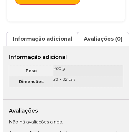
Informação adicional
Avaliações (0)
Informação adicional
400 g
Peso
32 × 32 cm
Dimensões
Avaliações
Não há avaliações ainda.