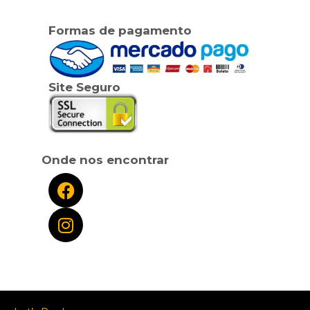
Formas de pagamento
Site Seguro
Onde nos encontrar