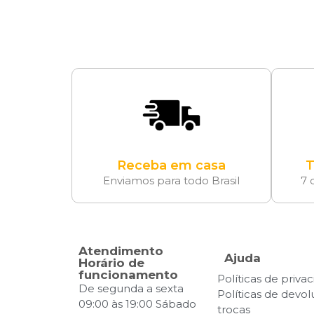
Receba em casa
T
Enviamos para todo Brasil
7 
Atendimento
Ajuda
Horário de
funcionamento
Políticas de priva
De segunda a sexta
Políticas de devo
09:00 às 19:00 Sábado
trocas