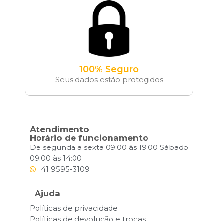
100% Seguro
Seus dados estão protegidos
Atendimento
Horário de funcionamento
De segunda a sexta 09:00 às 19:00 Sábado
09:00 às 14:00
41 9595-3109
Ajuda
Políticas de privacidade
Políticas de devolução e trocas