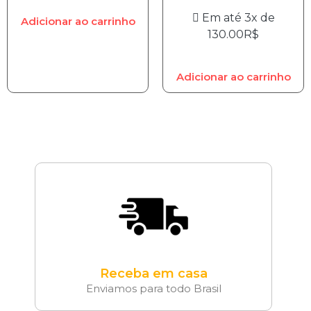
Em até 3x de
Adicionar ao carrinho
130.00
R$
Adicionar ao carrinho
Receba em casa
Enviamos para todo Brasil