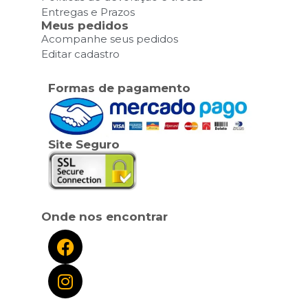
Entregas e Prazos
Meus pedidos
Acompanhe seus pedidos
Editar cadastro
Formas de pagamento
Site Seguro
Onde nos encontrar