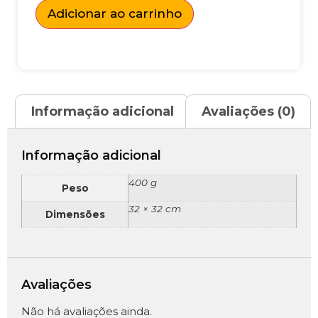
Adicionar ao carrinho
Informação adicional
Avaliações (0)
Informação adicional
400 g
Peso
32 × 32 cm
Dimensões
Avaliações
Não há avaliações ainda.