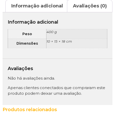
Informação adicional
Avaliações (0)
Informação adicional
400 g
Peso
10 × 15 × 18 cm
Dimensões
Avaliações
Não há avaliações ainda.
Apenas clientes conectados que compraram este
produto podem deixar uma avaliação.
Produtos relacionados