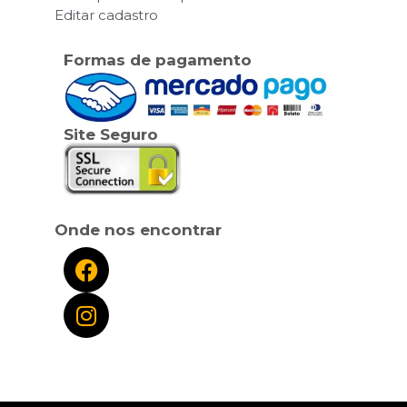
Editar cadastro
Formas de pagamento
Site Seguro
Onde nos encontrar