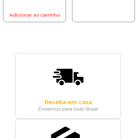
Adicionar ao carrinho
Receba em casa
Enviamos para todo Brasil