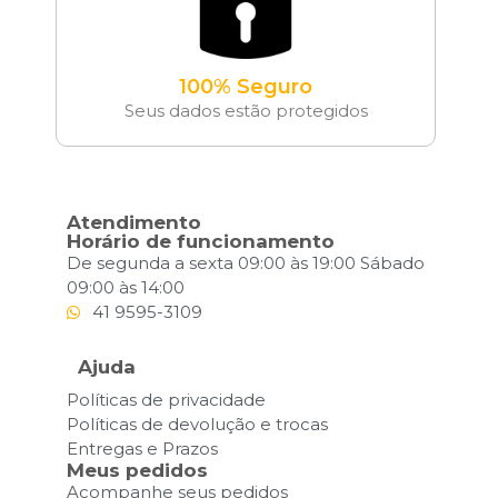
100% Seguro
Seus dados estão protegidos
Atendimento
Horário de funcionamento
De segunda a sexta 09:00 às 19:00 Sábado
09:00 às 14:00
41 9595-3109
Ajuda
Políticas de privacidade
Políticas de devolução e trocas
Entregas e Prazos
Meus pedidos
Acompanhe seus pedidos