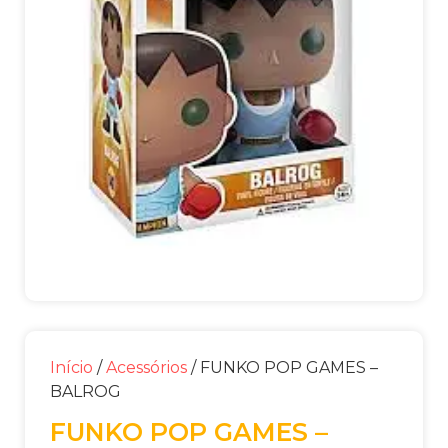
Início
/
Acessórios
/ FUNKO POP GAMES –
BALROG
FUNKO POP GAMES –