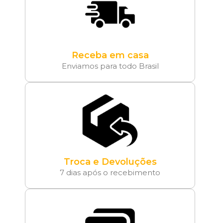
Receba em casa
Enviamos para todo Brasil
Troca e Devoluções
7 dias após o recebimento