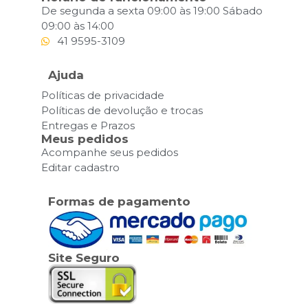
De segunda a sexta 09:00 às 19:00 Sábado
09:00 às 14:00
41 9595-3109
Ajuda
Políticas de privacidade
Políticas de devolução e trocas
Entregas e Prazos
Meus pedidos
Acompanhe seus pedidos
Editar cadastro
Formas de pagamento
Site Seguro