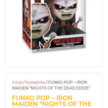
Início
/
Acessórios
/ FUNKO POP – IRON
MAIDEN ”NIGHTS OF THE DEAD EDDIE”
FUNKO POP – IRON
MAIDEN ”NIGHTS OF THE