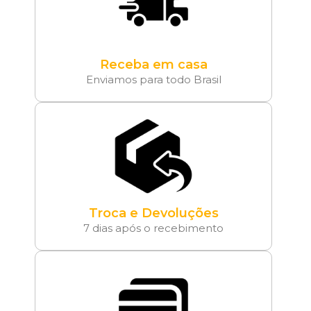
Receba em casa
Enviamos para todo Brasil
Troca e Devoluções
7 dias após o recebimento