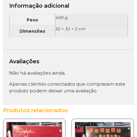
Informação adicional
400 g
Peso
32 × 32 × 2 cm
Dimensões
Avaliações
Não há avaliações ainda.
Apenas clientes conectados que compraram este
produto podem deixar uma avaliação.
Produtos relacionados