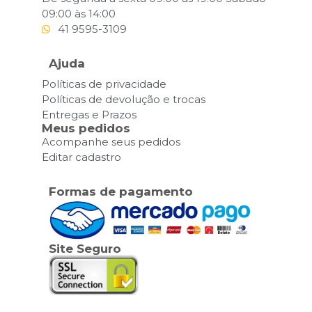
09:00 às 14:00
41 9595-3109
Ajuda
Políticas de privacidade
Políticas de devolução e trocas
Entregas e Prazos
Meus pedidos
Acompanhe seus pedidos
Editar cadastro
Formas de pagamento
Site Seguro