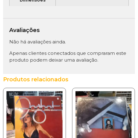
Avaliações
Não há avaliações ainda.
Apenas clientes conectados que compraram este
produto podem deixar uma avaliação.
Produtos relacionados