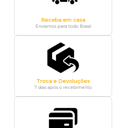
Receba em casa
Enviamos para todo Brasil
Troca e Devoluções
7 dias após o recebimento