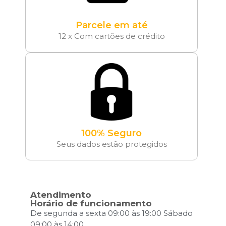
Parcele em até
12 x Com cartões de crédito
100% Seguro
Seus dados estão protegidos
Atendimento
Horário de funcionamento
De segunda a sexta 09:00 às 19:00 Sábado
09:00 às 14:00