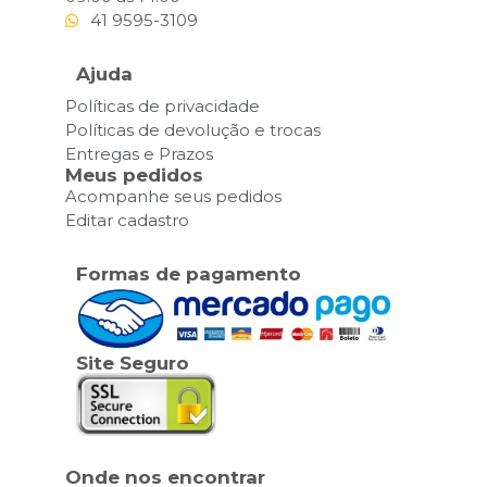
41 9595-3109
Ajuda
Políticas de privacidade
Políticas de devolução e trocas
Entregas e Prazos
Meus pedidos
Acompanhe seus pedidos
Editar cadastro
Formas de pagamento
Site Seguro
Onde nos encontrar