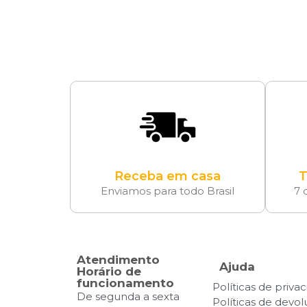
Receba em casa
T
Enviamos para todo Brasil
7 
Atendimento
Ajuda
Horário de
funcionamento
Políticas de priva
De segunda a sexta
Políticas de devo