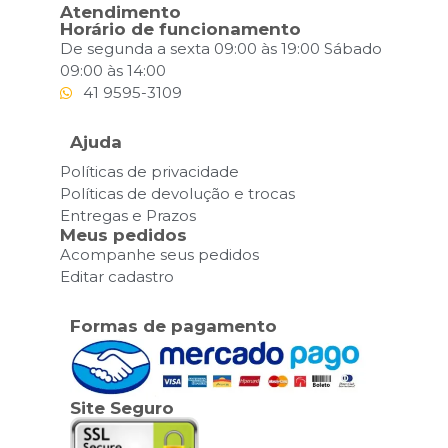
Atendimento
Horário de funcionamento
De segunda a sexta 09:00 às 19:00 Sábado
09:00 às 14:00
41 9595-3109
Ajuda
Políticas de privacidade
Políticas de devolução e trocas
Entregas e Prazos
Meus pedidos
Acompanhe seus pedidos
Editar cadastro
Formas de pagamento
Site Seguro