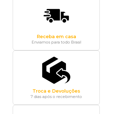
Receba em casa
Enviamos para todo Brasil
Troca e Devoluções
7 dias após o recebimento