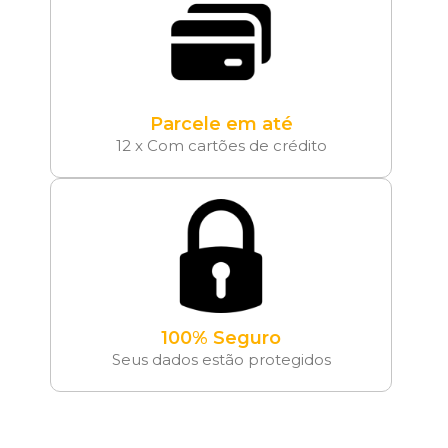
Parcele em até
12 x Com cartões de crédito
100% Seguro
Seus dados estão protegidos