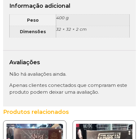
Informação adicional
400 g
Peso
32 × 32 × 2 cm
Dimensões
Avaliações
Não há avaliações ainda.
Apenas clientes conectados que compraram este
produto podem deixar uma avaliação.
Produtos relacionados