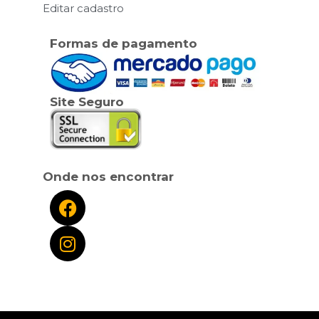
Editar cadastro
Formas de pagamento
Site Seguro
Onde nos encontrar