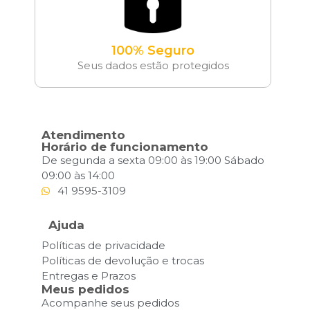
100% Seguro
Seus dados estão protegidos
Atendimento
Horário de funcionamento
De segunda a sexta 09:00 às 19:00 Sábado
09:00 às 14:00
41 9595-3109
Ajuda
Políticas de privacidade
Políticas de devolução e trocas
Entregas e Prazos
Meus pedidos
Acompanhe seus pedidos