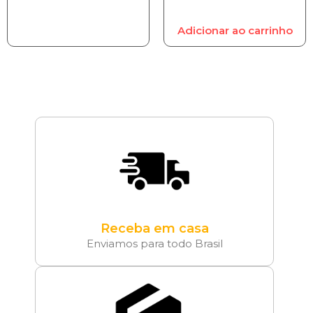
Adicionar ao carrinho
Receba em casa
Enviamos para todo Brasil