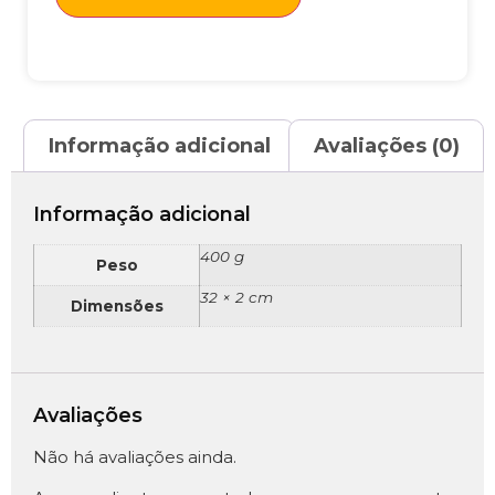
Informação adicional
Avaliações (0)
Informação adicional
400 g
Peso
32 × 2 cm
Dimensões
Avaliações
Não há avaliações ainda.