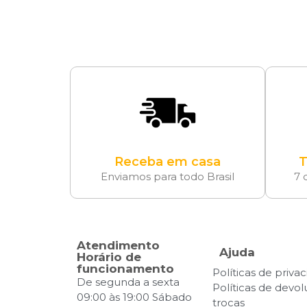
Receba em casa
T
Enviamos para todo Brasil
7 
Atendimento
Ajuda
Horário de
funcionamento
Políticas de priva
De segunda a sexta
Políticas de devo
09:00 às 19:00 Sábado
trocas