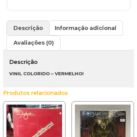
Descrição
Informação adicional
Avaliações (0)
Descrição
VINIL COLORIDO – VERMELHO!
Produtos relacionados