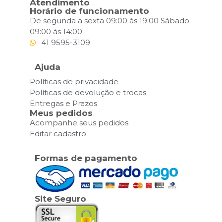
Atendimento
Horário de funcionamento
De segunda a sexta 09:00 às 19:00 Sábado
09:00 às 14:00
41 9595-3109
Ajuda
Políticas de privacidade
Políticas de devolução e trocas
Entregas e Prazos
Meus pedidos
Acompanhe seus pedidos
Editar cadastro
Formas de pagamento
Site Seguro