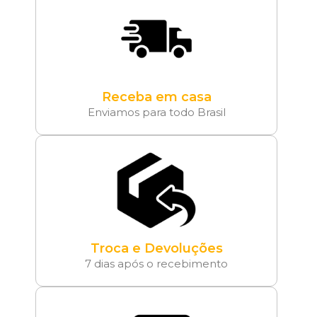
Receba em casa
Enviamos para todo Brasil
Troca e Devoluções
7 dias após o recebimento