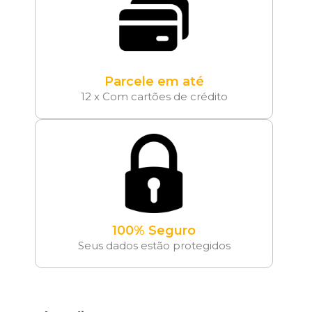
Parcele em até
12 x Com cartões de crédito
100% Seguro
Seus dados estão protegidos