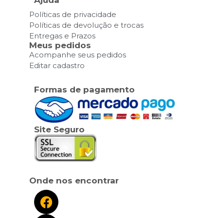
Ajuda
Políticas de privacidade
Políticas de devolução e trocas
Entregas e Prazos
Meus pedidos
Acompanhe seus pedidos
Editar cadastro
Formas de pagamento
Site Seguro
Onde nos encontrar