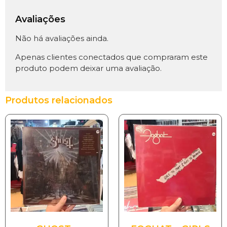
Avaliações
Não há avaliações ainda.
Apenas clientes conectados que compraram este
produto podem deixar uma avaliação.
Produtos relacionados