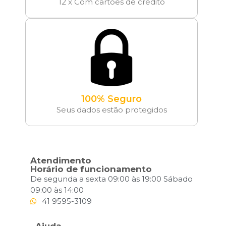
12 x Com cartões de crédito
100% Seguro
Seus dados estão protegidos
Atendimento
Horário de funcionamento
De segunda a sexta 09:00 às 19:00 Sábado
09:00 às 14:00
41 9595-3109