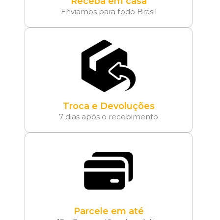
Receba em casa
Enviamos para todo Brasil
Troca e Devoluções
7 dias após o recebimento
Parcele em até