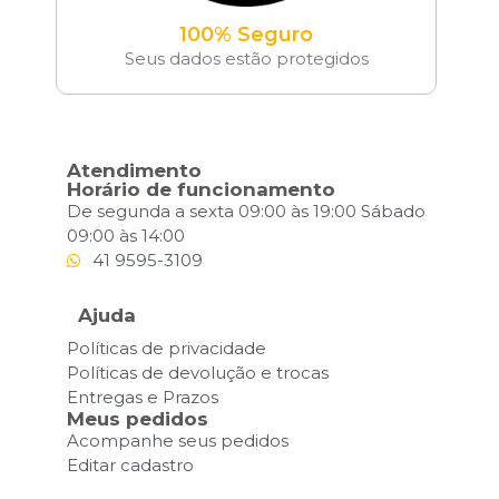
100% Seguro
Seus dados estão protegidos
Atendimento
Horário de funcionamento
De segunda a sexta 09:00 às 19:00 Sábado
09:00 às 14:00
41 9595-3109
Ajuda
Políticas de privacidade
Políticas de devolução e trocas
Entregas e Prazos
Meus pedidos
Acompanhe seus pedidos
Editar cadastro