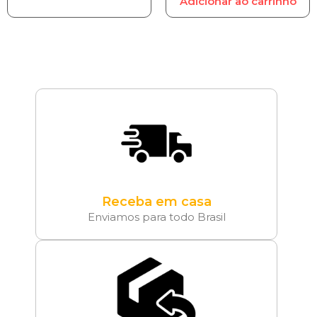
Adicionar ao carrinho
Receba em casa
Enviamos para todo Brasil