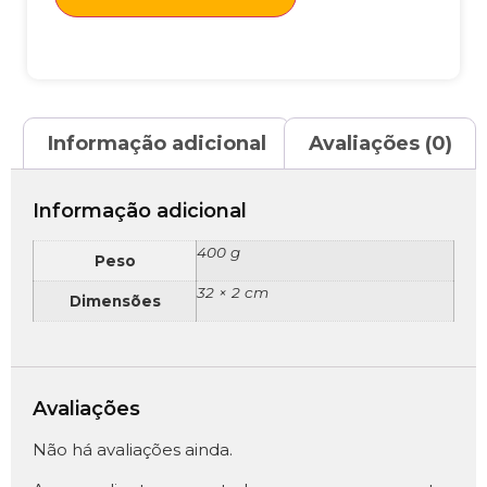
Informação adicional
Avaliações (0)
Informação adicional
400 g
Peso
32 × 2 cm
Dimensões
Avaliações
Não há avaliações ainda.