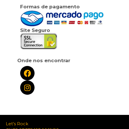
Formas de pagamento
Site Seguro
Onde nos encontrar
Let’s Rock