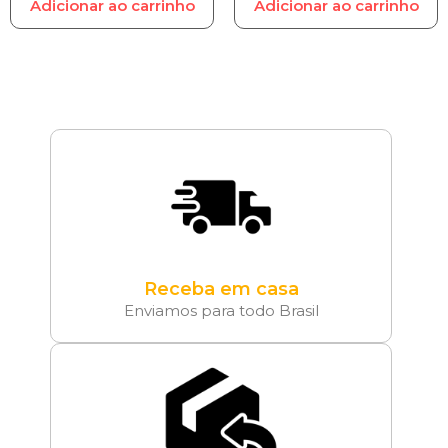
Adicionar ao carrinho
Adicionar ao carrinho
Receba em casa
Enviamos para todo Brasil