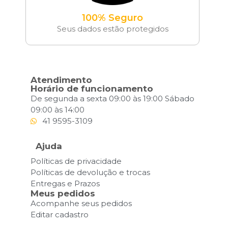
100% Seguro
Seus dados estão protegidos
Atendimento
Horário de funcionamento
De segunda a sexta 09:00 às 19:00 Sábado
09:00 às 14:00
41 9595-3109
Ajuda
Políticas de privacidade
Políticas de devolução e trocas
Entregas e Prazos
Meus pedidos
Acompanhe seus pedidos
Editar cadastro