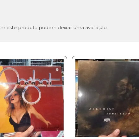
m este produto podem deixar uma avaliação.