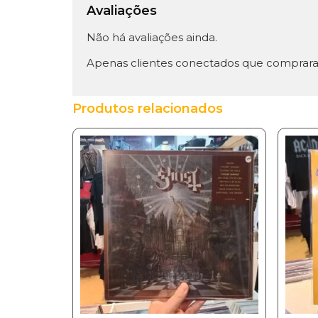
Avaliações
Não há avaliações ainda.
Apenas clientes conectados que comprara
Produtos relacionados