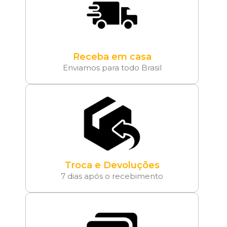
Receba em casa
Enviamos para todo Brasil
Troca e Devoluções
7 dias após o recebimento