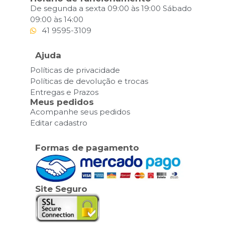
De segunda a sexta 09:00 às 19:00 Sábado
09:00 às 14:00
41 9595-3109
Ajuda
Políticas de privacidade
Políticas de devolução e trocas
Entregas e Prazos
Meus pedidos
Acompanhe seus pedidos
Editar cadastro
Formas de pagamento
Site Seguro