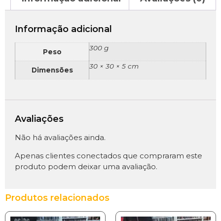
Informação adicional
300 g
Peso
30 × 30 × 5 cm
Dimensões
Avaliações
Não há avaliações ainda.
Apenas clientes conectados que compraram este
produto podem deixar uma avaliação.
Produtos relacionados