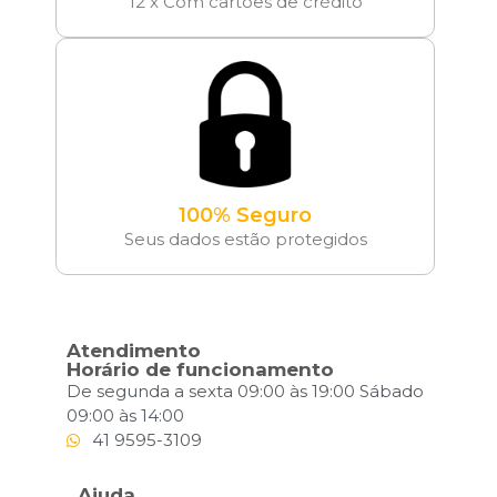
12 x Com cartões de crédito
100% Seguro
Seus dados estão protegidos
Atendimento
Horário de funcionamento
De segunda a sexta 09:00 às 19:00 Sábado
09:00 às 14:00
41 9595-3109
Ajuda