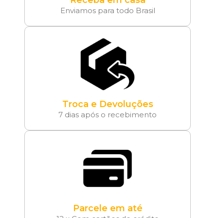
Receba em casa
Enviamos para todo Brasil
Troca e Devoluções
7 dias após o recebimento
Parcele em até