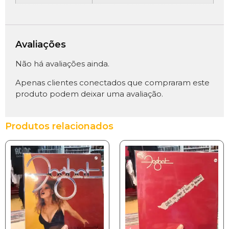
Avaliações
Não há avaliações ainda.
Apenas clientes conectados que compraram este
produto podem deixar uma avaliação.
Produtos relacionados