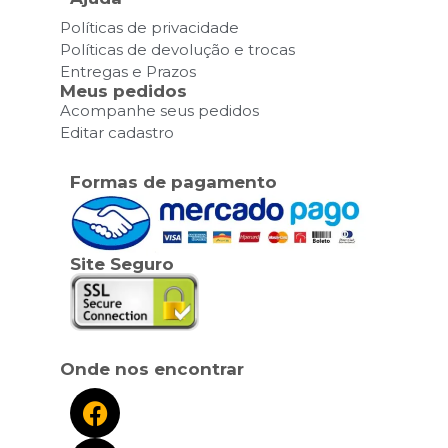
Políticas de privacidade
Políticas de devolução e trocas
Entregas e Prazos
Meus pedidos
Acompanhe seus pedidos
Editar cadastro
Formas de pagamento
Site Seguro
Onde nos encontrar