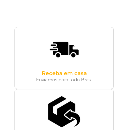
Receba em casa
Enviamos para todo Brasil