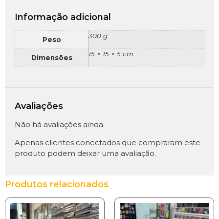
Informação adicional
300 g
Peso
15 × 15 × 5 cm
Dimensões
Avaliações
Não há avaliações ainda.
Apenas clientes conectados que compraram este
produto podem deixar uma avaliação.
Produtos relacionados