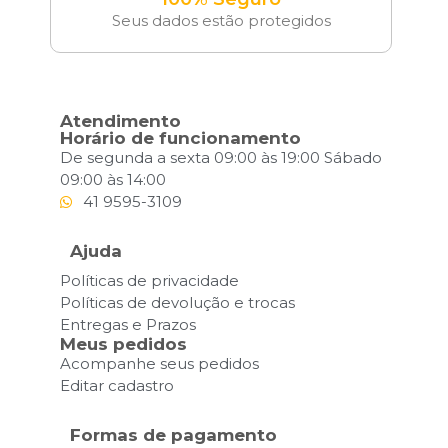
Seus dados estão protegidos
Atendimento
Horário de funcionamento
De segunda a sexta 09:00 às 19:00 Sábado
09:00 às 14:00
41 9595-3109
Ajuda
Políticas de privacidade
Políticas de devolução e trocas
Entregas e Prazos
Meus pedidos
Acompanhe seus pedidos
Editar cadastro
Formas de pagamento