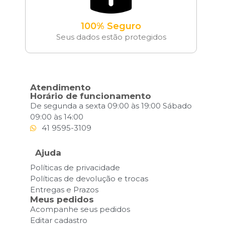
100% Seguro
Seus dados estão protegidos
Atendimento
Horário de funcionamento
De segunda a sexta 09:00 às 19:00 Sábado
09:00 às 14:00
41 9595-3109
Ajuda
Políticas de privacidade
Políticas de devolução e trocas
Entregas e Prazos
Meus pedidos
Acompanhe seus pedidos
Editar cadastro