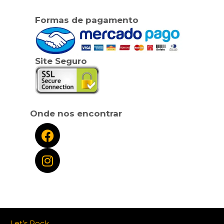
Formas de pagamento
Site Seguro
Onde nos encontrar
Let’s Rock