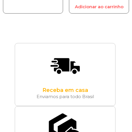
Adicionar ao carrinho
Receba em casa
Enviamos para todo Brasil