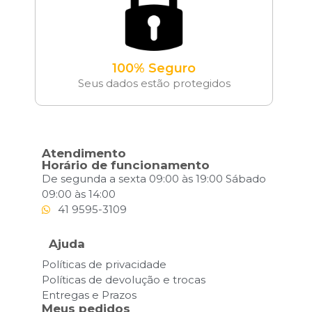
100% Seguro
Seus dados estão protegidos
Atendimento
Horário de funcionamento
De segunda a sexta 09:00 às 19:00 Sábado
09:00 às 14:00
41 9595-3109
Ajuda
Políticas de privacidade
Políticas de devolução e trocas
Entregas e Prazos
Meus pedidos