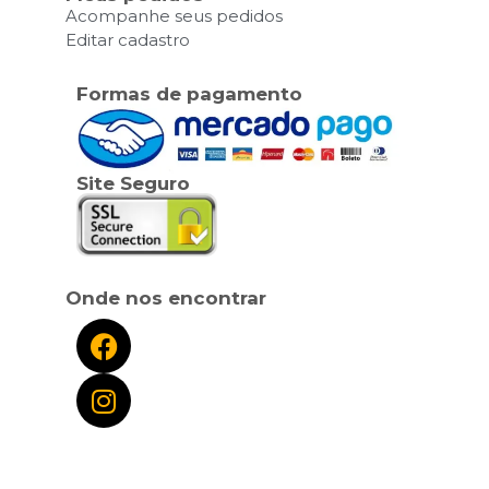
Acompanhe seus pedidos
Editar cadastro
Formas de pagamento
Site Seguro
Onde nos encontrar