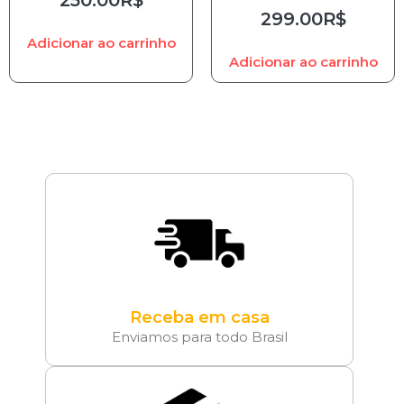
299.00
R$
Adicionar ao carrinho
Adicionar ao carrinho
Receba em casa
Enviamos para todo Brasil