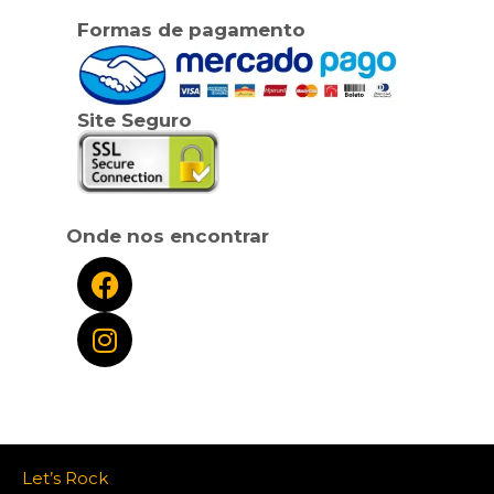
Formas de pagamento
Site Seguro
Onde nos encontrar
Let’s Rock