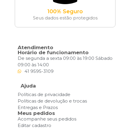
100% Seguro
Seus dados estão protegidos
Atendimento
Horário de funcionamento
De segunda a sexta 09:00 às 19:00 Sábado
09:00 às 14:00
41 9595-3109
Ajuda
Políticas de privacidade
Políticas de devolução e trocas
Entregas e Prazos
Meus pedidos
Acompanhe seus pedidos
Editar cadastro