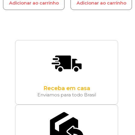
Adicionar ao carrinho
Adicionar ao carrinho
Receba em casa
Enviamos para todo Brasil