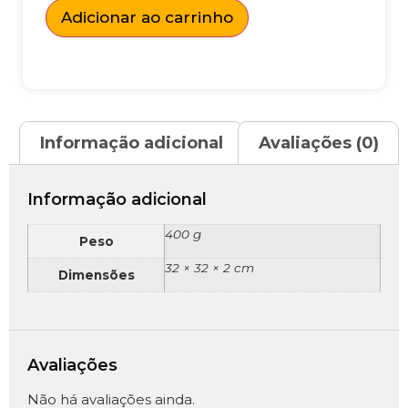
Adicionar ao carrinho
Informação adicional
Avaliações (0)
Informação adicional
400 g
Peso
32 × 32 × 2 cm
Dimensões
Avaliações
Não há avaliações ainda.