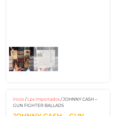
Início
/
Lps Importados
/ JOHNNY CASH –
GUN FIGHTER BALLADS