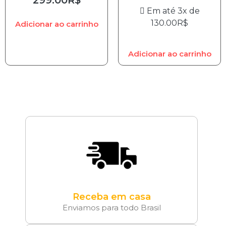
Em até 3x de
130.00
R$
Adicionar ao carrinho
Adicionar ao carrinho
Receba em casa
Enviamos para todo Brasil