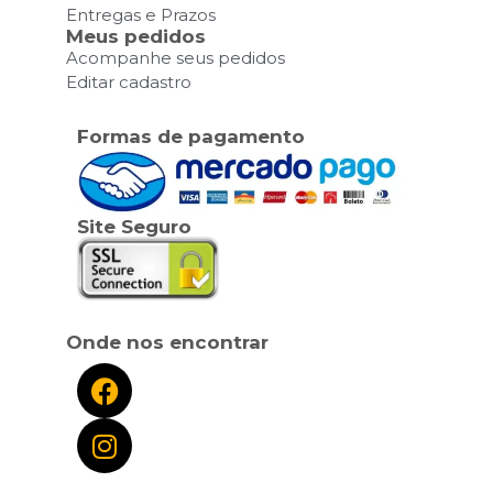
Entregas e Prazos
Meus pedidos
Acompanhe seus pedidos
Editar cadastro
Formas de pagamento
Site Seguro
Onde nos encontrar