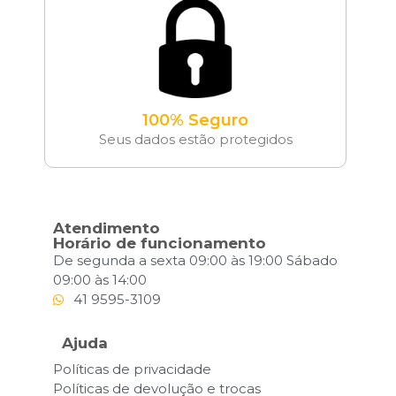
100% Seguro
Seus dados estão protegidos
Atendimento
Horário de funcionamento
De segunda a sexta 09:00 às 19:00 Sábado
09:00 às 14:00
41 9595-3109
Ajuda
Políticas de privacidade
Políticas de devolução e trocas