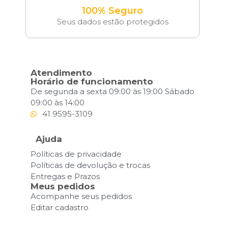
100% Seguro
Seus dados estão protegidos
Atendimento
Horário de funcionamento
De segunda a sexta 09:00 às 19:00 Sábado
09:00 às 14:00
41 9595-3109
Ajuda
Políticas de privacidade
Políticas de devolução e trocas
Entregas e Prazos
Meus pedidos
Acompanhe seus pedidos
Editar cadastro