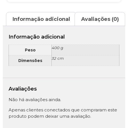
Informação adicional
Avaliações (0)
Informação adicional
400 g
Peso
32 cm
Dimensões
Avaliações
Não há avaliações ainda.
Apenas clientes conectados que compraram este
produto podem deixar uma avaliação.