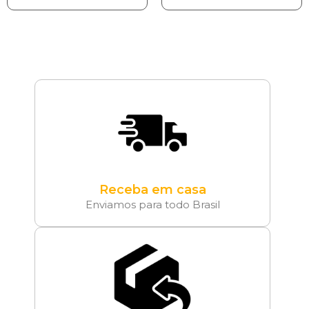
Receba em casa
Enviamos para todo Brasil