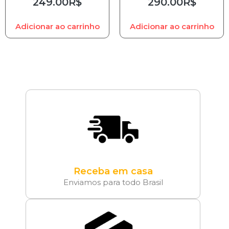
249.00
R$
290.00
R$
Adicionar ao carrinho
Adicionar ao carrinho
Receba em casa
Enviamos para todo Brasil