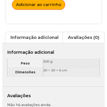
Adicionar ao carrinho
Informação adicional
Avaliações (0)
Informação adicional
500 g
Peso
30 × 30 × 6 cm
Dimensões
Avaliações
Não há avaliações ainda.