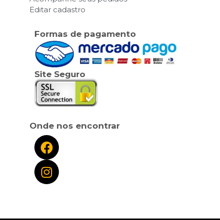
Editar cadastro
Formas de pagamento
Site Seguro
Onde nos encontrar