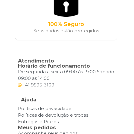
100% Seguro
Seus dados estão protegidos
Atendimento
Horário de funcionamento
De segunda a sexta 09:00 às 19:00 Sábado
09:00 às 14:00
41 9595-3109
Ajuda
Políticas de privacidade
Políticas de devolução e trocas
Entregas e Prazos
Meus pedidos
Acompanhe seus pedidos