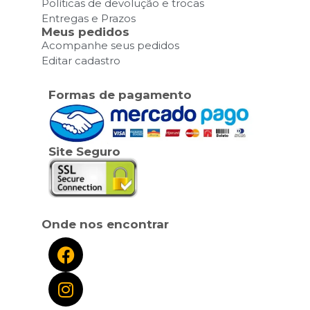
Políticas de devolução e trocas
Entregas e Prazos
Meus pedidos
Acompanhe seus pedidos
Editar cadastro
Formas de pagamento
Site Seguro
Onde nos encontrar