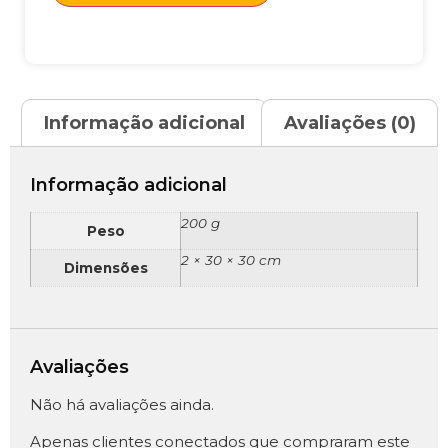
Informação adicional
Avaliações (0)
Informação adicional
200 g
Peso
2 × 30 × 30 cm
Dimensões
Avaliações
Não há avaliações ainda.
Apenas clientes conectados que compraram este