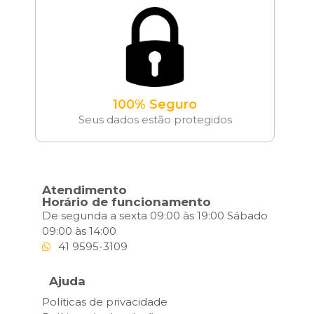
100% Seguro
Seus dados estão protegidos
Atendimento
Horário de funcionamento
De segunda a sexta 09:00 às 19:00 Sábado
09:00 às 14:00
41 9595-3109
Ajuda
Políticas de privacidade