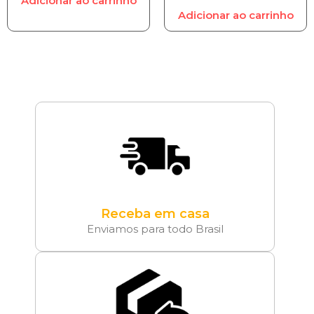
Adicionar ao carrinho
Adicionar ao carrinho
Receba em casa
Enviamos para todo Brasil