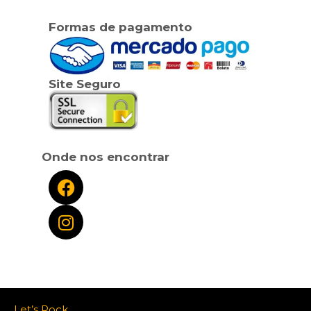
Formas de pagamento
Site Seguro
Onde nos encontrar
Let’s Rock