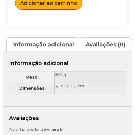
Adicionar ao carrinho
Informação adicional
Avaliações (0)
Informação adicional
200 g
Peso
32 × 32 × 2 cm
Dimensões
Avaliações
Não há avaliações ainda.