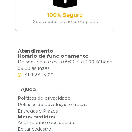
100% Seguro
Seus dados estão protegidos
Atendimento
Horário de funcionamento
De segunda a sexta 09:00 às 19:00 Sábado
09:00 às 14:00
41 9595-3109
Ajuda
Políticas de privacidade
Políticas de devolução e trocas
Entregas e Prazos
Meus pedidos
Acompanhe seus pedidos
Editar cadastro