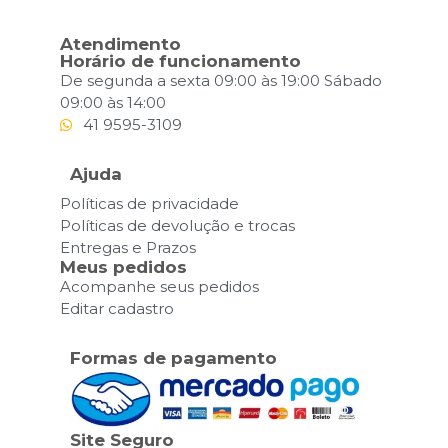
Atendimento
Horário de funcionamento
De segunda a sexta 09:00 às 19:00 Sábado
09:00 às 14:00
41 9595-3109
Ajuda
Políticas de privacidade
Políticas de devolução e trocas
Entregas e Prazos
Meus pedidos
Acompanhe seus pedidos
Editar cadastro
Formas de pagamento
Site Seguro