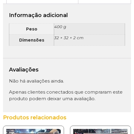
Informação adicional
400 g
Peso
32 × 32 × 2 cm
Dimensões
Avaliações
Não há avaliações ainda.
Apenas clientes conectados que compraram este
produto podem deixar uma avaliação.
Produtos relacionados