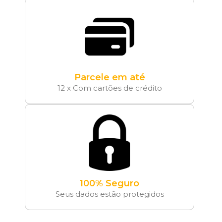
Parcele em até
12 x Com cartões de crédito
100% Seguro
Seus dados estão protegidos