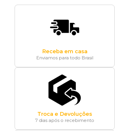
Receba em casa
Enviamos para todo Brasil
Troca e Devoluções
7 dias após o recebimento