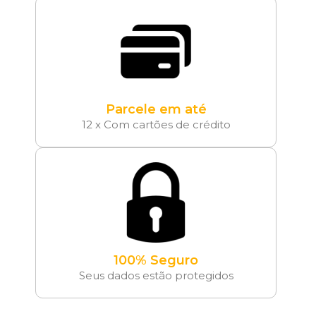
Parcele em até
12 x Com cartões de crédito
100% Seguro
Seus dados estão protegidos