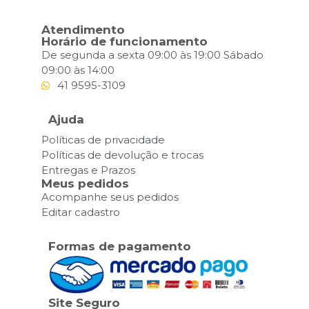
Atendimento
Horário de funcionamento
De segunda a sexta 09:00 às 19:00 Sábado
09:00 às 14:00
41 9595-3109
Ajuda
Políticas de privacidade
Políticas de devolução e trocas
Entregas e Prazos
Meus pedidos
Acompanhe seus pedidos
Editar cadastro
Formas de pagamento
Site Seguro