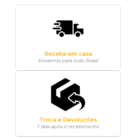
Receba em casa
Enviamos para todo Brasil
Troca e Devoluções
7 dias após o recebimento