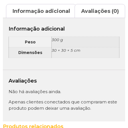
Informação adicional
Avaliações (0)
Informação adicional
300 g
Peso
30 × 30 × 5 cm
Dimensões
Avaliações
Não há avaliações ainda.
Apenas clientes conectados que compraram este
produto podem deixar uma avaliação.
Produtos relacionados