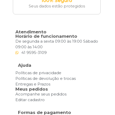
100% Seguro
Seus dados estão protegidos
Atendimento
Horário de funcionamento
De segunda a sexta 09:00 às 19:00 Sábado
09:00 às 14:00
41 9595-3109
Ajuda
Políticas de privacidade
Políticas de devolução e trocas
Entregas e Prazos
Meus pedidos
Acompanhe seus pedidos
Editar cadastro
Formas de pagamento