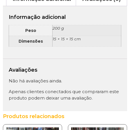
Informação adicional
200 g
Peso
15 × 15 × 15 cm
Dimensões
Avaliações
Não há avaliações ainda.
Apenas clientes conectados que compraram este
produto podem deixar uma avaliação.
Produtos relacionados