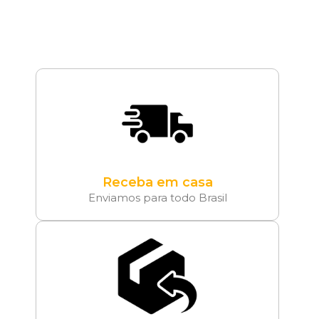
Receba em casa
Enviamos para todo Brasil