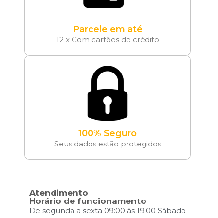
Parcele em até
12 x Com cartões de crédito
100% Seguro
Seus dados estão protegidos
Atendimento
Horário de funcionamento
De segunda a sexta 09:00 às 19:00 Sábado