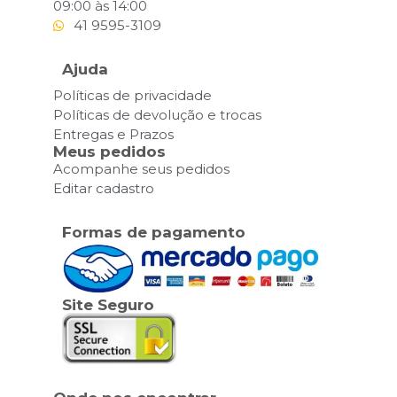
09:00 às 14:00
41 9595-3109
Ajuda
Políticas de privacidade
Políticas de devolução e trocas
Entregas e Prazos
Meus pedidos
Acompanhe seus pedidos
Editar cadastro
Formas de pagamento
Site Seguro