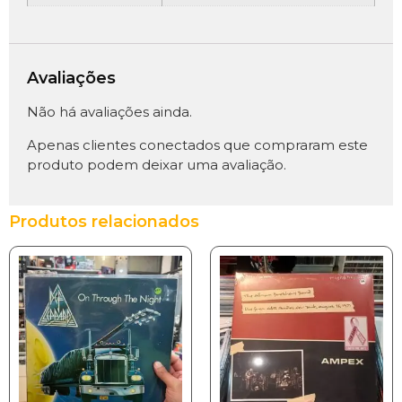
Avaliações
Não há avaliações ainda.
Apenas clientes conectados que compraram este
produto podem deixar uma avaliação.
Produtos relacionados