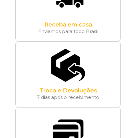
Receba em casa
Enviamos para todo Brasil
Troca e Devoluções
7 dias após o recebimento