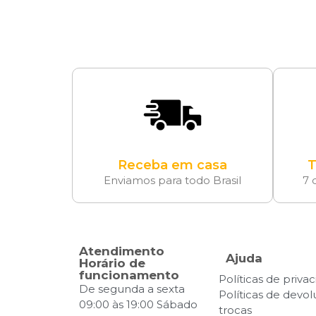
Receba em casa
T
Enviamos para todo Brasil
7 
Atendimento
Ajuda
Horário de
funcionamento
Políticas de priva
De segunda a sexta
Políticas de devo
09:00 às 19:00 Sábado
trocas