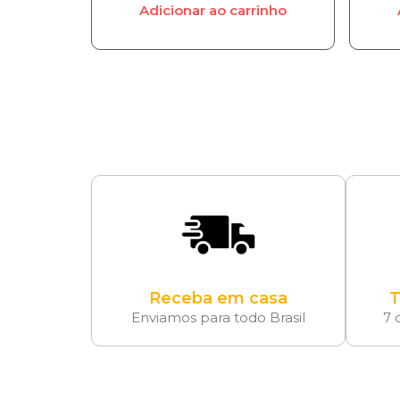
Adicionar ao carrinho
Receba em casa
T
Enviamos para todo Brasil
7 