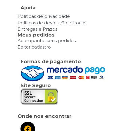
Ajuda
Políticas de privacidade
Políticas de devolução e trocas
Entregas e Prazos
Meus pedidos
Acompanhe seus pedidos
Editar cadastro
Formas de pagamento
Site Seguro
Onde nos encontrar