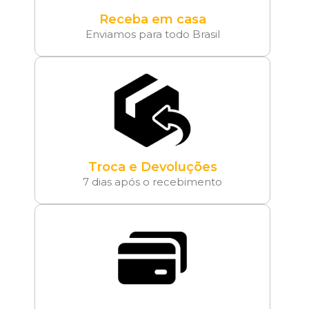
Receba em casa
Enviamos para todo Brasil
Troca e Devoluções
7 dias após o recebimento