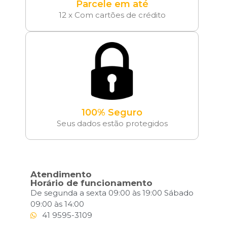
Parcele em até
12 x Com cartões de crédito
100% Seguro
Seus dados estão protegidos
Atendimento
Horário de funcionamento
De segunda a sexta 09:00 às 19:00 Sábado
09:00 às 14:00
41 9595-3109