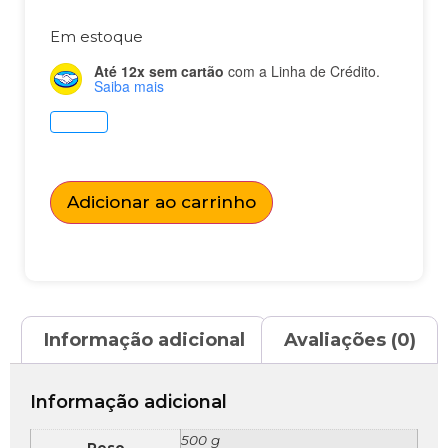
Em estoque
Até 12x sem cartão
com a Linha de Crédito.
Saiba mais
Adicionar ao carrinho
Informação adicional
Avaliações (0)
Informação adicional
500 g