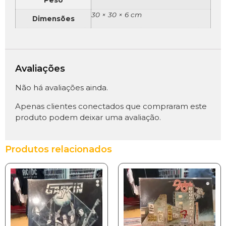
Peso
30 × 30 × 6 cm
Dimensões
Avaliações
Não há avaliações ainda.
Apenas clientes conectados que compraram este
produto podem deixar uma avaliação.
Produtos relacionados