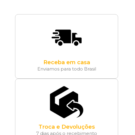
Receba em casa
Enviamos para todo Brasil
Troca e Devoluções
7 dias após o recebimento