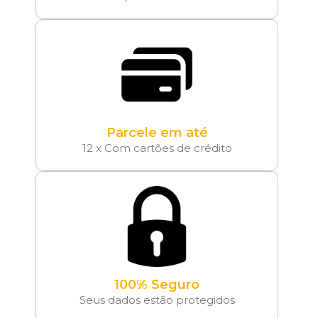
Parcele em até
12 x Com cartões de crédito
100% Seguro
Seus dados estão protegidos