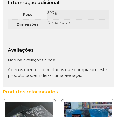
Informação adicional
300 g
Peso
15 × 15 × 5 cm
Dimensões
Avaliações
Não há avaliações ainda.
Apenas clientes conectados que compraram este
produto podem deixar uma avaliação.
Produtos relacionados