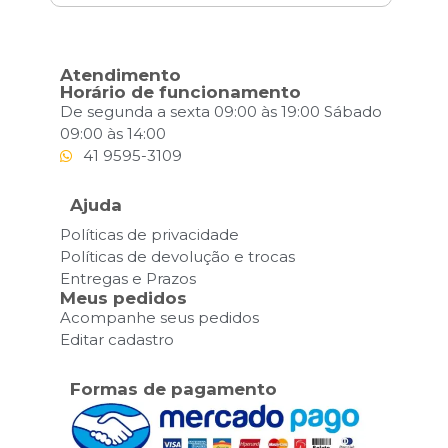
Atendimento
Horário de funcionamento
De segunda a sexta 09:00 às 19:00 Sábado
09:00 às 14:00
41 9595-3109
Ajuda
Políticas de privacidade
Políticas de devolução e trocas
Entregas e Prazos
Meus pedidos
Acompanhe seus pedidos
Editar cadastro
Formas de pagamento