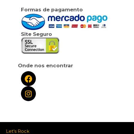
Formas de pagamento
Site Seguro
Onde nos encontrar
Let’s Rock