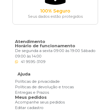
100% Seguro
Seus dados estão protegidos
Atendimento
Horário de funcionamento
De segunda a sexta 09:00 às 19:00 Sábado
09:00 às 14:00
41 9595-3109
Ajuda
Políticas de privacidade
Políticas de devolução e trocas
Entregas e Prazos
Meus pedidos
Acompanhe seus pedidos
Editar cadastro