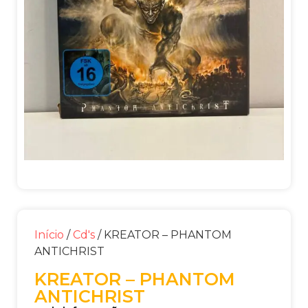
Início
/
Cd's
/ KREATOR – PHANTOM
ANTICHRIST
KREATOR – PHANTOM
ANTICHRIST