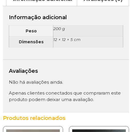
Informação adicional
200 g
Peso
12 × 12 × 5 cm
Dimensões
Avaliações
Não há avaliações ainda.
Apenas clientes conectados que compraram este
produto podem deixar uma avaliação.
Produtos relacionados