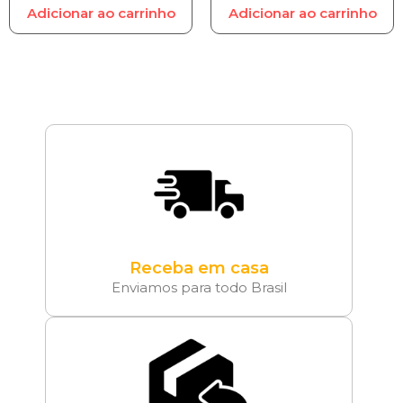
Adicionar ao carrinho
Adicionar ao carrinho
Receba em casa
Enviamos para todo Brasil