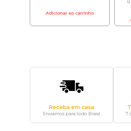
Adicionar ao carrinho
Receba em casa
T
Enviamos para todo Brasil
7 