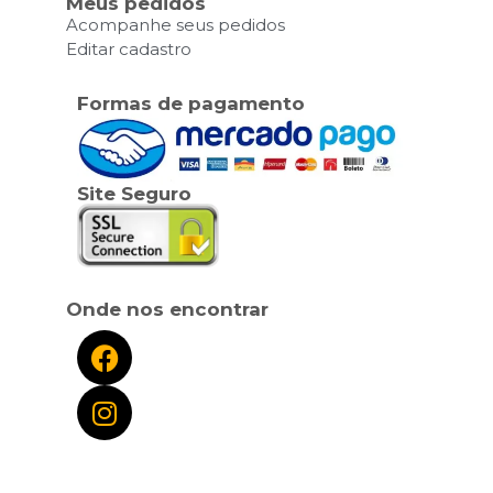
Meus pedidos
Acompanhe seus pedidos
Editar cadastro
Formas de pagamento
Site Seguro
Onde nos encontrar