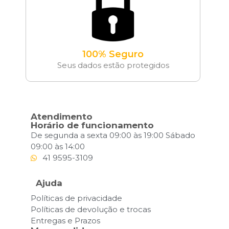
100% Seguro
Seus dados estão protegidos
Atendimento
Horário de funcionamento
De segunda a sexta 09:00 às 19:00 Sábado
09:00 às 14:00
41 9595-3109
Ajuda
Políticas de privacidade
Políticas de devolução e trocas
Entregas e Prazos