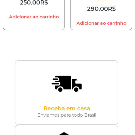
250.00
R$
290.00
R$
Adicionar ao carrinho
Adicionar ao carrinho
Receba em casa
Enviamos para todo Brasil