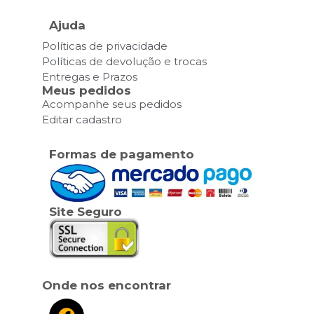
Ajuda
Políticas de privacidade
Políticas de devolução e trocas
Entregas e Prazos
Meus pedidos
Acompanhe seus pedidos
Editar cadastro
Formas de pagamento
Site Seguro
Onde nos encontrar