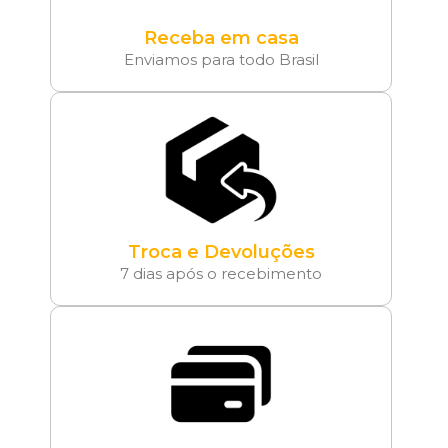
Receba em casa
Enviamos para todo Brasil
Troca e Devoluções
7 dias após o recebimento