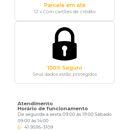
Parcele em até
12 x Com cartões de crédito
100% Seguro
Seus dados estão protegidos
Atendimento
Horário de funcionamento
De segunda a sexta 09:00 às 19:00 Sábado
09:00 às 14:00
41 9595-3109