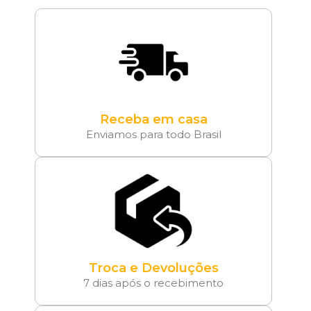
Receba em casa
Enviamos para todo Brasil
Troca e Devoluções
7 dias após o recebimento