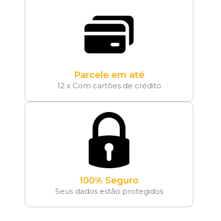
Parcele em até
12 x Com cartões de crédito
100% Seguro
Seus dados estão protegidos