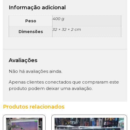
Informação adicional
400 g
Peso
32 × 32 × 2 cm
Dimensões
Avaliações
Não há avaliações ainda.
Apenas clientes conectados que compraram este
produto podem deixar uma avaliação.
Produtos relacionados