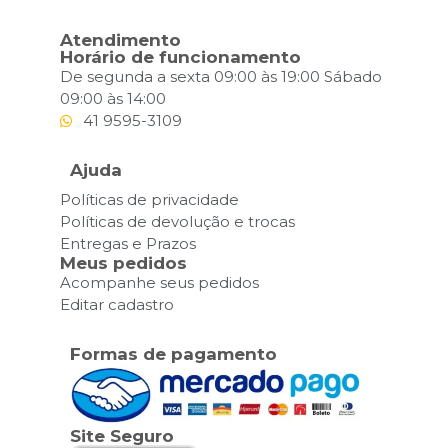
Atendimento
Horário de funcionamento
De segunda a sexta 09:00 às 19:00 Sábado
09:00 às 14:00
41 9595-3109
Ajuda
Políticas de privacidade
Políticas de devolução e trocas
Entregas e Prazos
Meus pedidos
Acompanhe seus pedidos
Editar cadastro
Formas de pagamento
Site Seguro