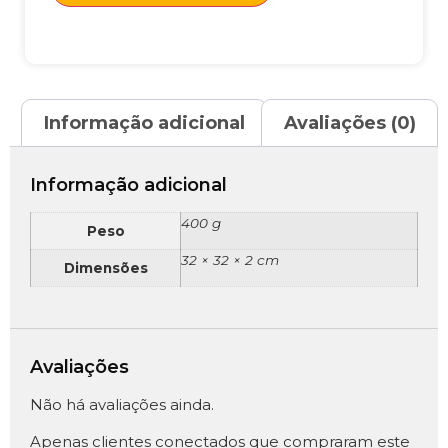
Informação adicional
Avaliações (0)
Informação adicional
400 g
Peso
32 × 32 × 2 cm
Dimensões
Avaliações
Não há avaliações ainda.
Apenas clientes conectados que compraram este