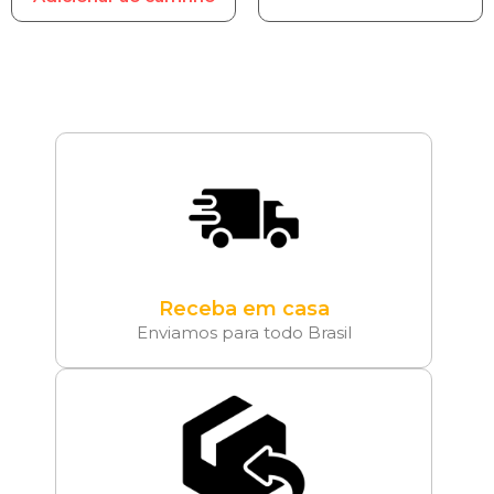
Receba em casa
Enviamos para todo Brasil