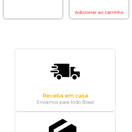
Adicionar ao carrinho
Receba em casa
Enviamos para todo Brasil