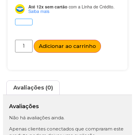
Até 12x sem cartão
com a Linha de Crédito.
Saiba mais
Adicionar ao carrinho
Avaliações (0)
Avaliações
Não há avaliações ainda.
Apenas clientes conectados que compraram este