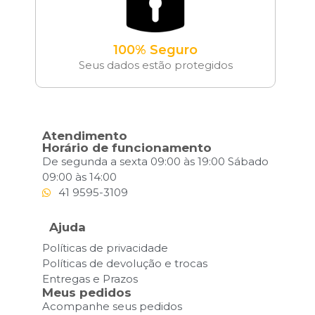
100% Seguro
Seus dados estão protegidos
Atendimento
Horário de funcionamento
De segunda a sexta 09:00 às 19:00 Sábado
09:00 às 14:00
41 9595-3109
Ajuda
Políticas de privacidade
Políticas de devolução e trocas
Entregas e Prazos
Meus pedidos
Acompanhe seus pedidos