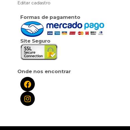
Editar cadastro
Formas de pagamento
Site Seguro
Onde nos encontrar