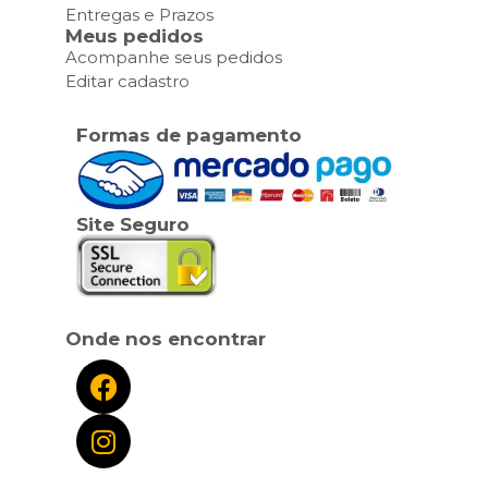
Entregas e Prazos
Meus pedidos
Acompanhe seus pedidos
Editar cadastro
Formas de pagamento
Site Seguro
Onde nos encontrar