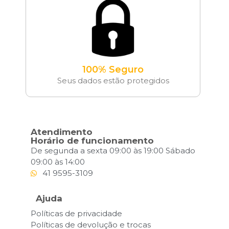
100% Seguro
Seus dados estão protegidos
Atendimento
Horário de funcionamento
De segunda a sexta 09:00 às 19:00 Sábado
09:00 às 14:00
41 9595-3109
Ajuda
Políticas de privacidade
Políticas de devolução e trocas