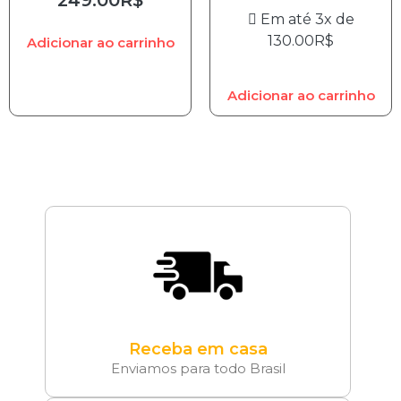
Em até 3x de
130.00
R$
Adicionar ao carrinho
Adicionar ao carrinho
Receba em casa
Enviamos para todo Brasil