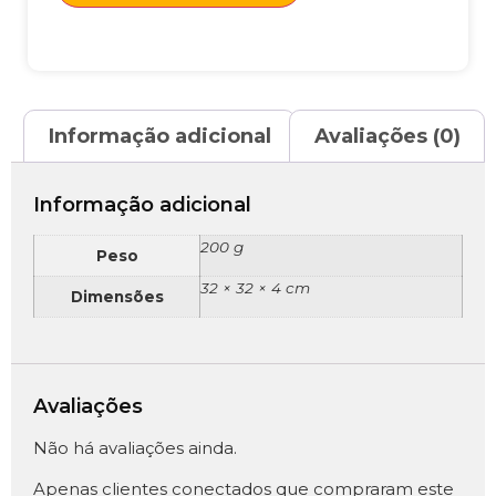
Informação adicional
Avaliações (0)
Informação adicional
200 g
Peso
32 × 32 × 4 cm
Dimensões
Avaliações
Não há avaliações ainda.
Apenas clientes conectados que compraram este