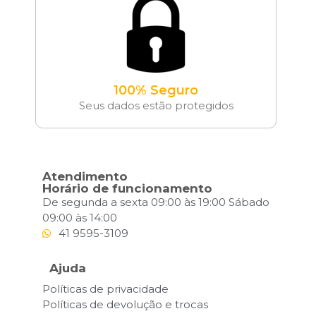
100% Seguro
Seus dados estão protegidos
Atendimento
Horário de funcionamento
De segunda a sexta 09:00 às 19:00 Sábado
09:00 às 14:00
41 9595-3109
Ajuda
Políticas de privacidade
Políticas de devolução e trocas