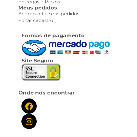
Entregas e Prazos
Meus pedidos
Acompanhe seus pedidos
Editar cadastro
Formas de pagamento
Site Seguro
Onde nos encontrar