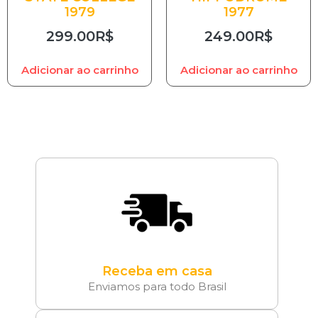
1979
1977
299.00
R$
249.00
R$
Adicionar ao carrinho
Adicionar ao carrinho
Receba em casa
Enviamos para todo Brasil