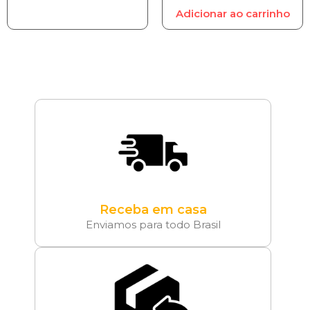
Adicionar ao carrinho
Receba em casa
Enviamos para todo Brasil