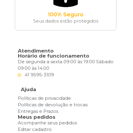
100% Seguro
Seus dados estão protegidos
Atendimento
Horário de funcionamento
De segunda a sexta 09:00 às 19:00 Sábado
09:00 às 14:00
41 9595-3109
Ajuda
Políticas de privacidade
Políticas de devolução e trocas
Entregas e Prazos
Meus pedidos
Acompanhe seus pedidos
Editar cadastro