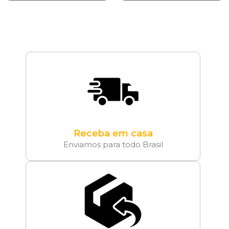
Receba em casa
Enviamos para todo Brasil