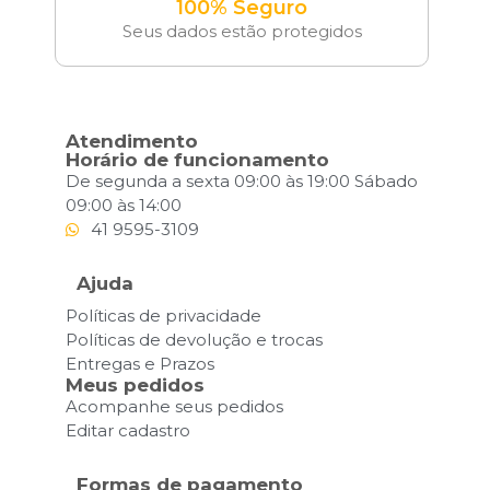
100% Seguro
Seus dados estão protegidos
Atendimento
Horário de funcionamento
De segunda a sexta 09:00 às 19:00 Sábado
09:00 às 14:00
41 9595-3109
Ajuda
Políticas de privacidade
Políticas de devolução e trocas
Entregas e Prazos
Meus pedidos
Acompanhe seus pedidos
Editar cadastro
Formas de pagamento